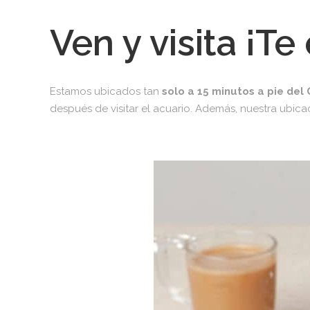
Ven y visita ¡T
Estamos ubicados tan
solo a 15 minutos a pie del
después de visitar el acuario. Además, nuestra ubica