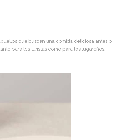
 aquellos que buscan una comida deliciosa antes o
tanto para los turistas como para los lugareños.