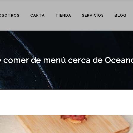
OSOTROS
CARTA
TIENDA
SERVICIOS
BLOG
 comer de menú cerca de Oceano