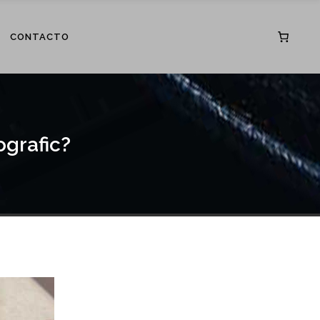
CONTACTO
grafic?