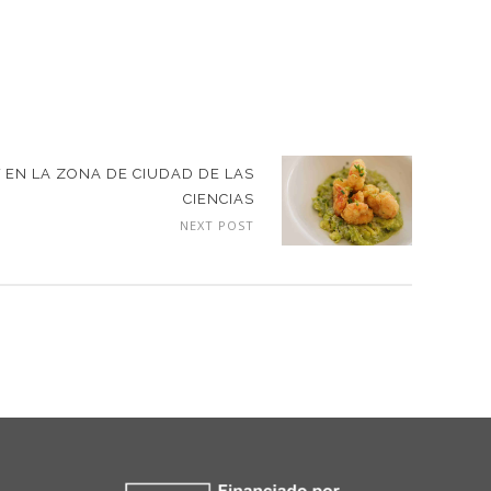
EN LA ZONA DE CIUDAD DE LAS
CIENCIAS
NEXT POST