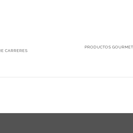
PRODUCTOS GOURMET 
RE CARRERES