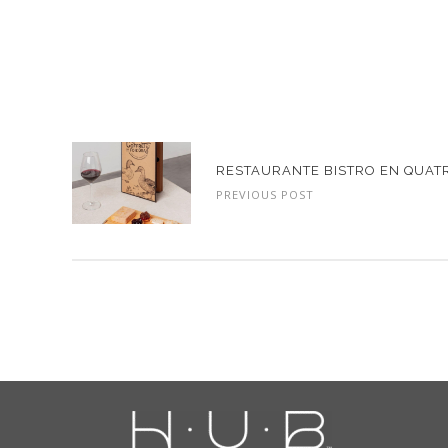
RESTAURANTE BISTRO EN QUAT
PREVIOUS POST