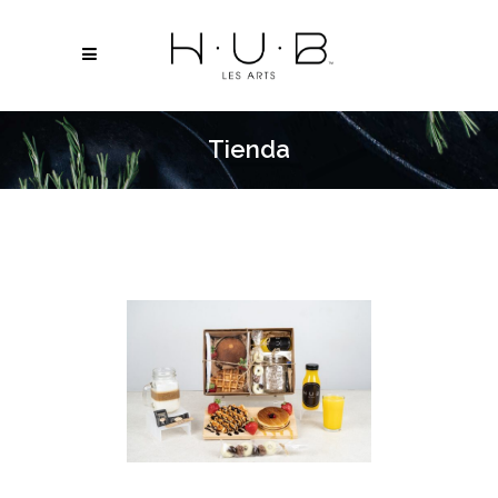
Tienda